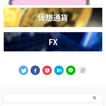
仮想通貨
FX