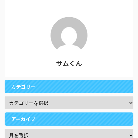
サムくん
カテゴリー
アーカイブ